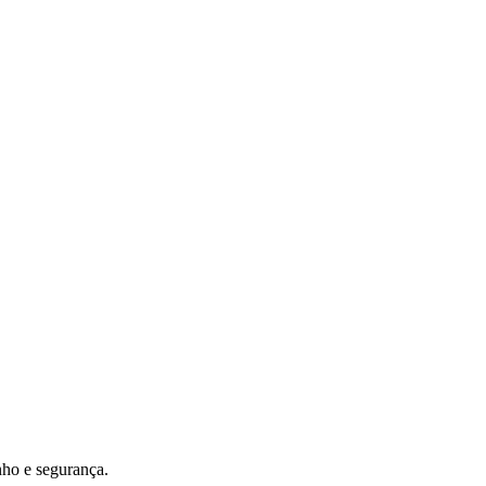
nho e segurança.